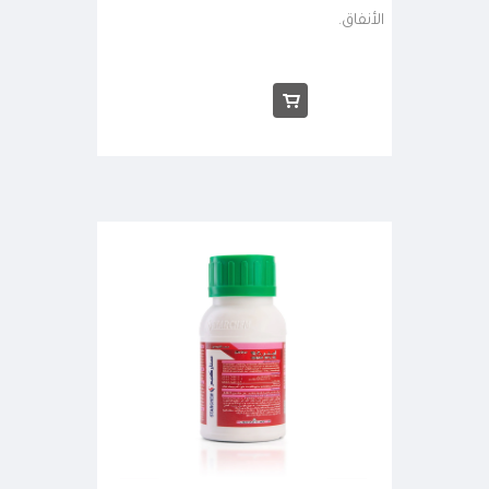
الأنفاق.