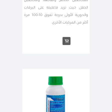
المحاصيل الخضر والفاكهة ومحاصيل
الحقل حيث تزيد فاعليته على اليرقات
والحورية الأولى بدرجة تفوق 10-100 مرة
أكثر من المركبات الأخرى.