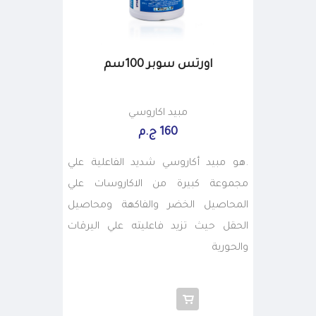
اورتس سوبر 100سم
مبيد اكاروسي
160 ج.م
.هو مبيد أكاروسي شديد الفاعلية علي
مجموعة كبيرة من الاكاروسات علي
المحاصيل الخضر والفاكهة ومحاصيل
الحقل حيث تزيد فاعليته علي اليرقات
والحورية