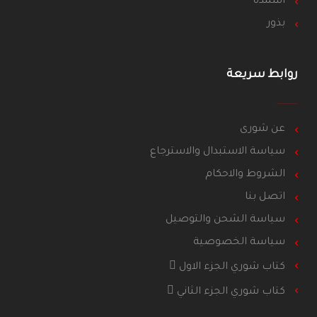
أسمدة
بذور
روابط سريعة
عن شورى
سياسة الاستبدال والاسترجاع
الشروط والاحكام
اتصل بنا
سياسة الشحن والتوصيل
سياسة الخصوصية
كتاب شوري الجزء الاول
كتاب شوري الجزء الثاني