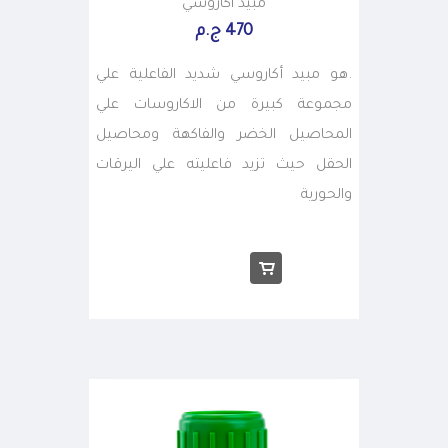
مبيد اكاروسي
470 ج.م
.هو مبيد أكاروسي شديد الفاعلية علي
مجموعة كبيرة من الاكاروسات علي
المحاصيل الخضر والفاكهة ومحاصيل
الحقل حيث تزيد فاعليته علي اليرقات
والحورية