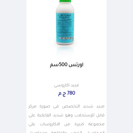
اورتس 500سم
مبيد اكاروسي
780 ج.م
مبيد شديد التخصص فى صورة مركز
قابل للإستحلاب وهو شديد الفاعلية علي
مجموعة كبيرة من الاكاروسات علي