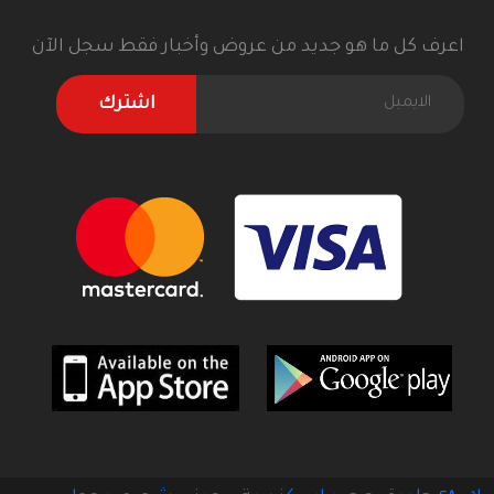
اعرف كل ما هو جديد من عروض وأخبار فقط سجل الآن
اشترك