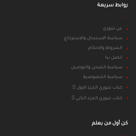
روابط سريعة
عن شورى
سياسة الاستبدال والاسترجاع
الشروط والاحكام
اتصل بنا
سياسة الشحن والتوصيل
سياسة الخصوصية
كتاب شوري الجزء الاول
كتاب شوري الجزء الثاني
كن أول من يعلم