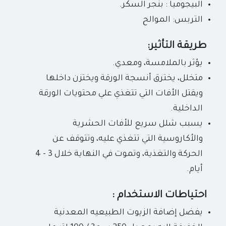
البيجوميا : بنجر السكر.
التربس: الموالح
طريقة التأثير:
يؤثر بالملامسة، ومعدي.
متخلل، يخترق أنسجة الورقة ويختزن داخلها
ويقتل الأفات التي تتغذي علي محتويات الورقة
الداخلية.
يسبب شلل سريع للأفات الحشرية
والأكاروسية التي تتغذي عليه، وتتوقف عن
الحركة والتغذية، وتموت في النهاية خلال 3 - 4
أيام.
احتياطات الاستخدام :
يفضل إضافة الزيوت الطبيعيه المعدنية