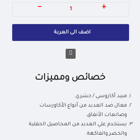
−
+
خصائص ومميزات
مبيد أكاروسي / حشري.
فعال ضد العديد من أنواع الأكاورسات
وصانعات الأنفاق.
يستخدم علي العديد من المحاصيل الحقلية
والخضر والفاكهة.