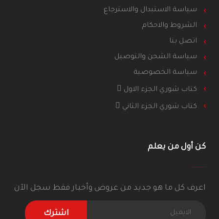
سياسة الاستبدال والاسترجاع
الشروط والاحكام
اتصل بنا
سياسة الشحن والتوصيل
سياسة الخصوصية
كتاب شوري الجزء الاول
كتاب شوري الجزء الثاني
كن أول من يعلم
اعرف كل ما هو جديد من عروض وأخبار فقط سجل الآن
اشترك