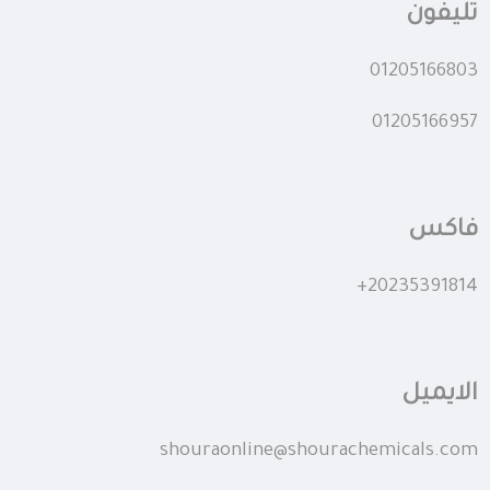
تليفون
01205166803
01205166957
فاكس
+20235391814
الايميل
shouraonline@shourachemicals.com