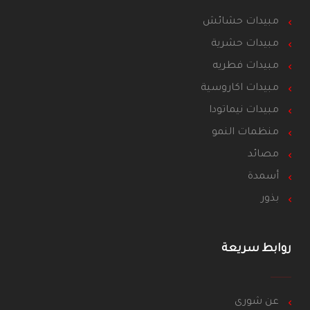
مبيدات حشائش
مبيدات حشرية
مبيدات فطريه
مبيدات اكاروسية
مبيدات نيماتودا
منظمات النمو
مصائد
أسمدة
بذور
روابط سريعة
عن شورى