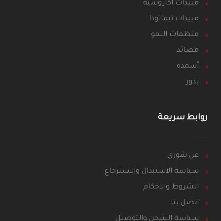
مبيدات اكاروسية
مبيدات نيماتودا
منظمات النمو
مصائد
أسمدة
بذور
روابط سريعة
عن شورى
سياسة الاستبدال والاسترجاع
الشروط والاحكام
اتصل بنا
سياسة الشحن والتوصيل