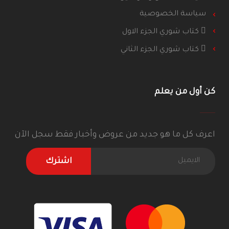
سياسة الخصوصية
كتاب شوري الجزء الاول
كتاب شوري الجزء الثاني
كن أول من يعلم
اعرف كل ما هو جديد من عروض وأخبار فقط سجل الآن
اشترك