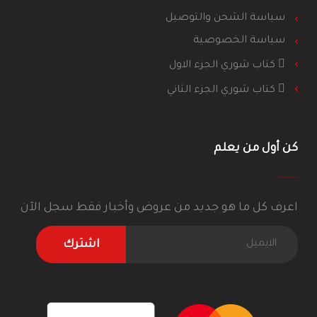
سياسة الشحن والتوصيل
سياسة الخصوصية
كتاب شوري الجزء الاول
كتاب شوري الجزء الثاني
كن أول من يعلم
اعرف كل ما هو جديد من عروض وأخبار فقط سجل الآن
اشترك