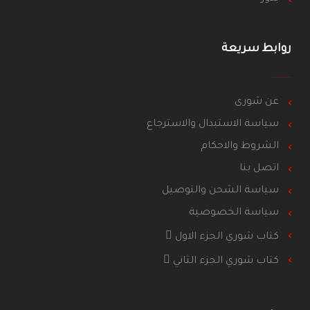
روابط سريعة
عن شورى
سياسة الاستبدال والاسترجاع
الشروط والاحكام
اتصل بنا
سياسة الشحن والتوصيل
سياسة الخصوصية
كتاب شوري الجزء الاول
كتاب شوري الجزء الثاني