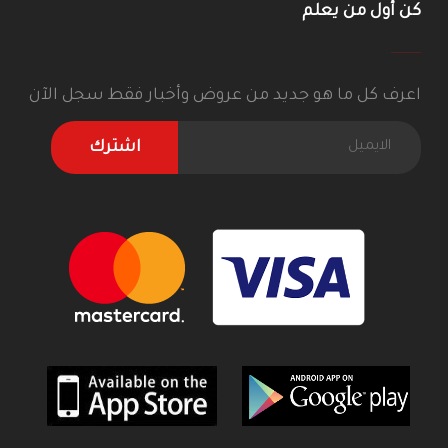
كن أول من يعلم
اعرف كل ما هو جديد من عروض وأخبار فقط سجل الآن
اشترك