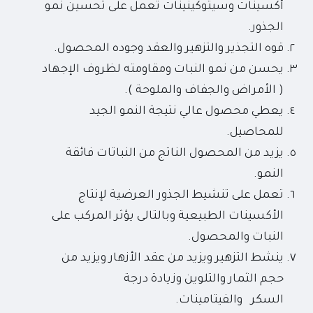
أكسينات وسيتوكينينات تعمل على تحسين نمو
الجذور.
قوه التجذير والتزهير والعقد وجوده المحصول.
يحسن من نمو النبات ومقاومته لظروف الإجهاد
( الأمراض والجفاف والملوحة ).
يعطي محصول عالي نتيجة النمو الجيد
للمحاصيل.
يزيد من المحصول الناتج من النباتات فائقة
النمو.
تعمل على تنشيط الجذور العرضية لإنتاج
الأكسينات الطبيعية وبالتالى يؤثر المركب على
النبات والمحصول.
ينشط التزهير ويزيد من عقد الأزهار ويزيد من
حجم الثمار والتلوين وزيادة درجة
السكر والفيتامينات.