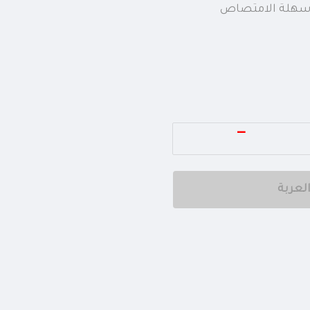
 سهلة الامتصاص
−