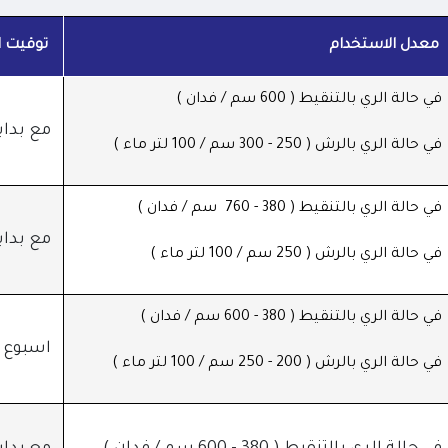
معدل الاستخدام
توقيت ا
في حالة الري بالتنقيط ( 600 سم / فدان )
مع بداية
في حالة الري بالرش ( 250 - 300 سم / 100 لتر ماء )
في حالة الري بالتنقيط ( 380 - 760 سم / فدان )
مع بداي
في حالة الري بالرش ( 250 سم / 100 لتر ماء )
في حالة الري بالتنقيط ( 380 - 600 سم / فدان )
اسبوع ق
في حالة الري بالرش ( 200 - 250 سم / 100 لتر ماء )