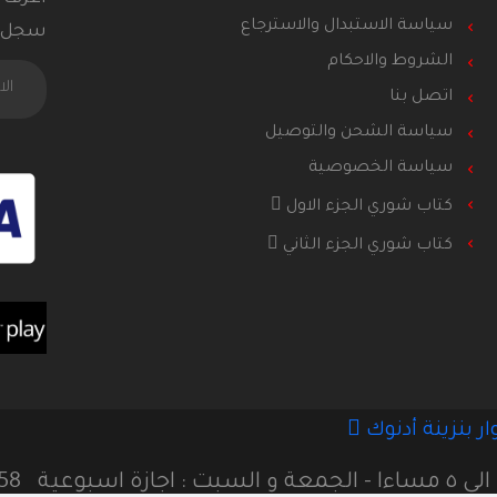
سياسة الاستبدال والاسترجاع
سجل ا
الشروط والاحكام
اتصل بنا
سياسة الشحن والتوصيل
سياسة الخصوصية
كتاب شوري الجزء الاول
كتاب شوري الجزء الثاني
58+