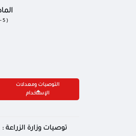
الماد
- 5 )
التوصيات ومعدلات
الإستخدام
توصيات وزارة الزراعة :